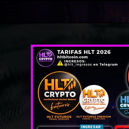
INGRESAR