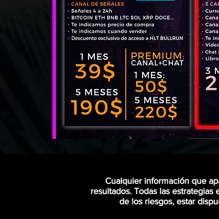
Cualquier información que ap
resultados. Todas las estrategias
de los riesgos, estar dis